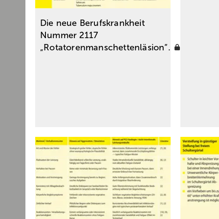
Die neue Berufskrankheit
Nummer 2117
„Rotatorenmanschettenläsion“.