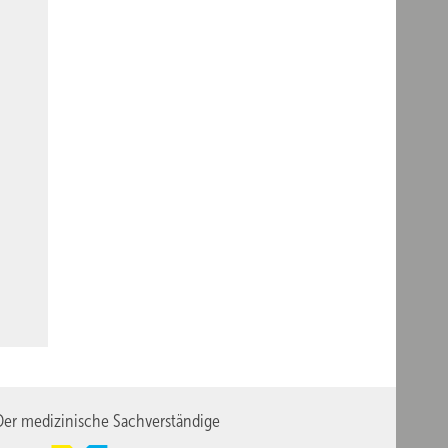
er medizinische Sachverständige