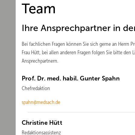
Team
Ihre Ansprechpartner in d
Bei fachlichen Fragen können Sie sich gerne an Herrn Pr
Frau Hütt, bei allen anderen Fragen folgen Sie bitte den
Ansprechpartnern.
Prof. Dr. med. habil. Gunter
Spahn
Chefredaktion
spahn@medsach.de
Christine
Hütt
Redaktionsassistenz