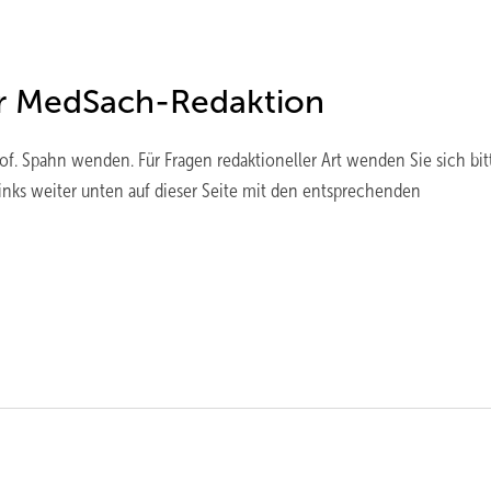
er MedSach-Redaktion
of. Spahn wenden. Für Fragen redaktioneller Art wenden Sie sich bit
 Links weiter unten auf dieser Seite mit den entsprechenden