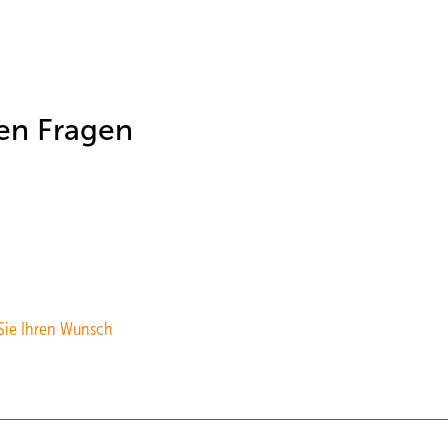
en Fragen
 Sie Ihren Wunsch