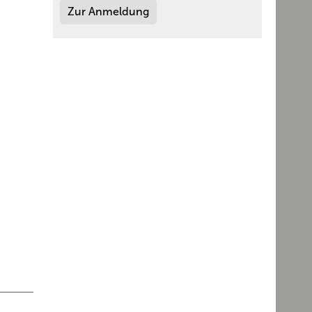
Zur Anmeldung