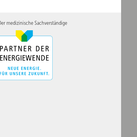
er medizinische Sachverständige