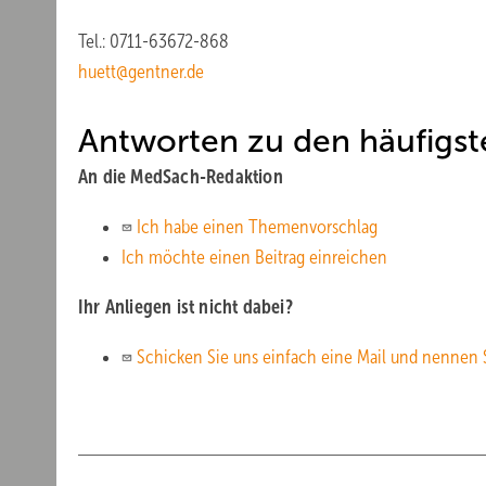
Tel.: 0711-63672-868
huett@gentner.de
Antworten zu den häufigst
An die MedSach-Redaktion
Ich
habe einen Themenvorschlag
Ich möchte einen Beitrag einreichen
Ihr Anliegen ist nicht dabei?
Schicken
Sie uns einfach eine Mail und nennen