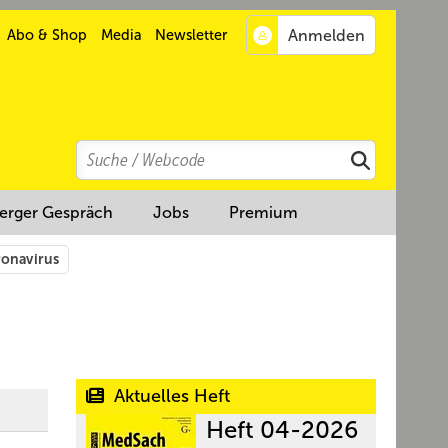
Abo & Shop
Media
Newsletter
Search
Suchen
erger Gespräch
Jobs
Premium
onavirus
Aktuelles Heft
Heft 04-2026