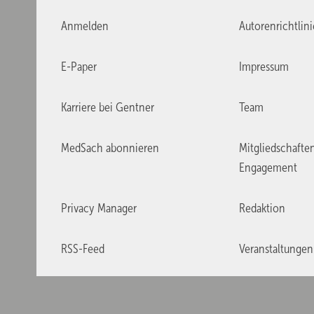
Anmelden
Autorenrichtlin
E-Paper
Impressum
Karriere bei Gentner
Team
MedSach abonnieren
Mitgliedschafte
Engagement
Privacy Manager
Redaktion
RSS-Feed
Veranstaltungen