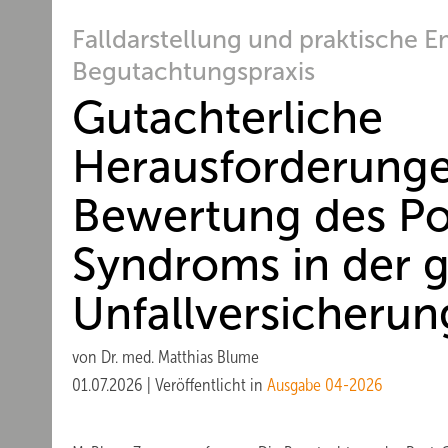
Falldarstellung und praktische 
Begutachtungspraxis
Gutachterliche
Herausforderunge
Bewertung des P
Syndroms in der g
Unfall­versicherun
von
Dr. med. Matthias Blume
01.07.2026
|
Veröffentlicht in
Ausgabe 04-2026