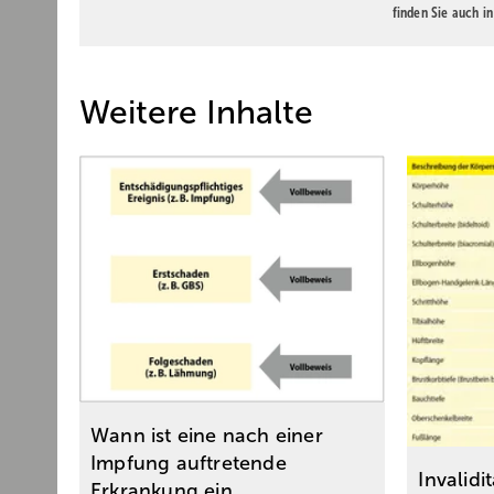
finden Sie auch i
Weitere Inhalte
Wann ist eine nach einer
Impfung auftretende
Invalid
Erkrankung ein