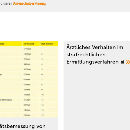
n unserer
Datenschutzerklärung
.
Ärztliches Verhalten im
strafrechtlichen
Ermittlungsverfahren
itätsbemessung von