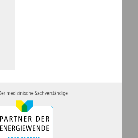
er medizinische Sachverständige