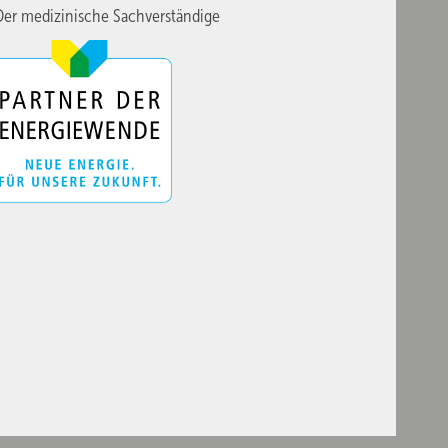
er medizinische Sachverständige