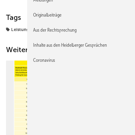
Originalbeiträge
Tags
Leistungsträger
Aus der Rechtsprechung
Inhalte aus den Heidelberger Gesprächen
Weitere Inhalte
Coronavirus