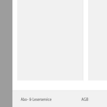
Abo- & Leserservice
AGB