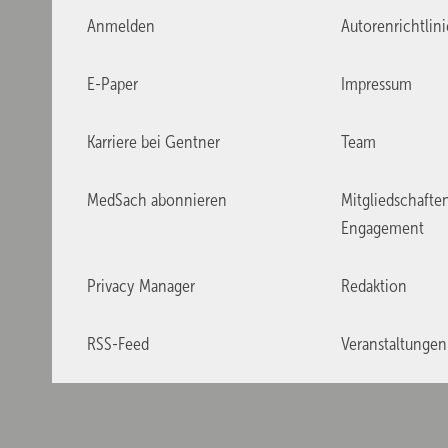
Anmelden
Autorenrichtlin
E-Paper
Impressum
Karriere bei Gentner
Team
MedSach abonnieren
Mitgliedschafte
Engagement
Privacy Manager
Redaktion
RSS-Feed
Veranstaltungen