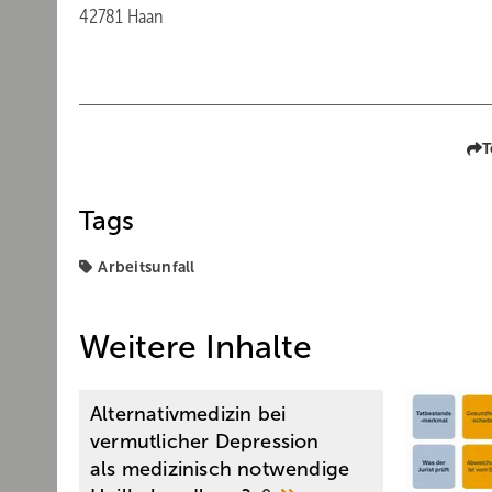
42781 Haan
T
Tags
Arbeitsunfall
Weitere Inhalte
Alternativmedizin bei
vermutlicher Depression
als medizinisch notwendige