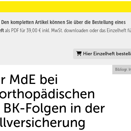
.
Den kompletten Artikel können Sie über die Bestellung eines
ft
als PDF für 39,00 € inkl. MwSt. downloaden oder das Einzelheft fü
Hier Einzelheft bestel
Bibliogr. I
r MdE bei
-orthopädischen
d BK-Folgen in der
llversicherung