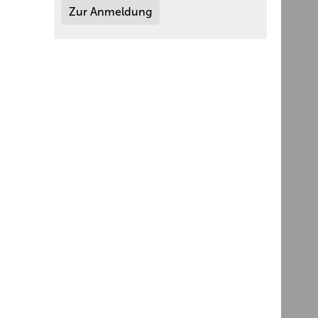
Zur Anmeldung