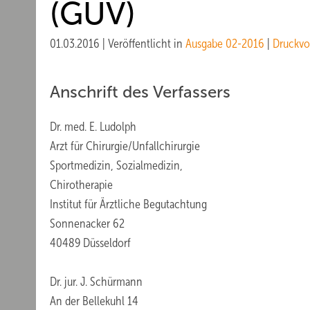
(GUV)
01.03.2016
|
Veröffentlicht in
Ausgabe 02-2016
|
Druckvo
Anschrift des Verfassers
Dr. med. E. Ludolph
Arzt für Chirurgie/Unfallchirurgie
Sportmedizin, Sozialmedizin,
Chirotherapie
Institut für Ärztliche Begutachtung
Sonnenacker 62
40489 Düsseldorf
Dr. jur. J. Schürmann
An der Bellekuhl 14