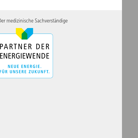
er medizinische Sachverständige