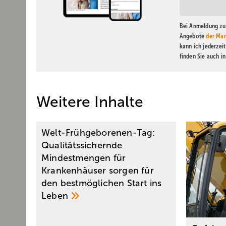
Bei Anmeldung zu 
Angebote
der Mar
kann ich jederzei
finden Sie auch i
Weitere Inhalte
Welt-Frühgeborenen-Tag:
Qualitätssichernde
Mindestmengen für
Krankenhäuser sorgen für
den bestmöglichen Start ins
Leben