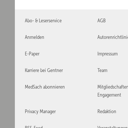
Abo- & Leserservice
AGB
Anmelden
Autorenrichtlin
E-Paper
Impressum
Karriere bei Gentner
Team
MedSach abonnieren
Mitgliedschafte
Engagement
Privacy Manager
Redaktion