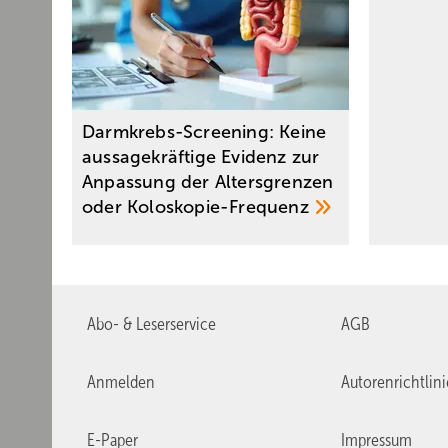
Darmkrebs-Screening: Keine
aussagekräftige Evidenz zur
Anpassung der Altersgrenzen
oder
Koloskopie-Frequenz
Abo- & Leserservice
AGB
Anmelden
Autorenrichtlin
E-Paper
Impressum