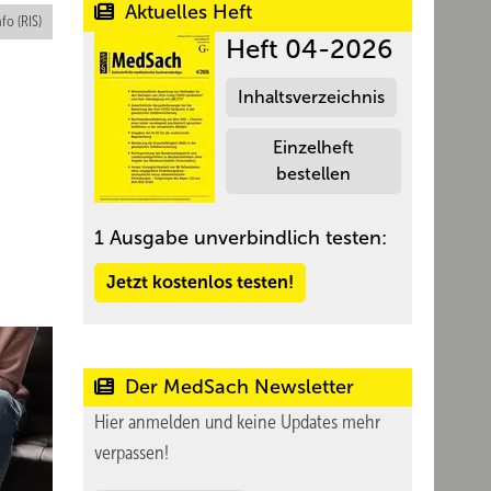
Aktuelles Heft
nfo (RIS)
Heft 04-2026
Inhaltsverzeichnis
Einzelheft
bestellen
1 Ausgabe unverbindlich testen:
Jetzt kostenlos testen!
Der MedSach Newsletter
Hier anmelden und keine Updates mehr
verpassen!