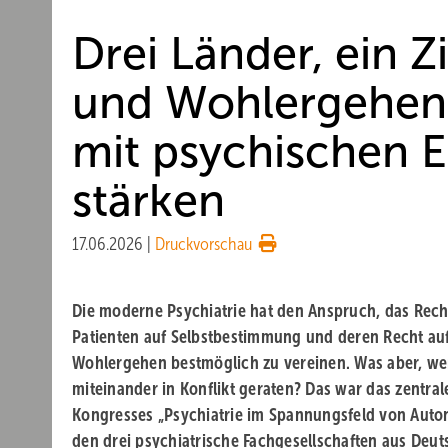
Drei Länder, ein 
und Wohlergehen
mit psychischen 
stärken
17.06.2026
|
Druckvorschau
Die moderne Psychiatrie hat den Anspruch, das Rech
Patienten auf Selbstbestimmung und deren Recht au
Wohlergehen bestmöglich zu vereinen. Was aber, we
miteinander in Konflikt geraten? Das war das zentra
Kongresses „Psychiatrie im Spannungsfeld von Aut
den drei psychiatrische Fachgesellschaften aus Deut