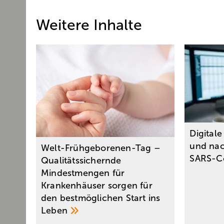
Weitere Inhalte
Digital
und nac
Welt-Frühgeborenen-Tag –
SARS-C
Qualitätssichernde
Mindestmengen für
Krankenhäuser sorgen für
den bestmöglichen Start ins
Leben