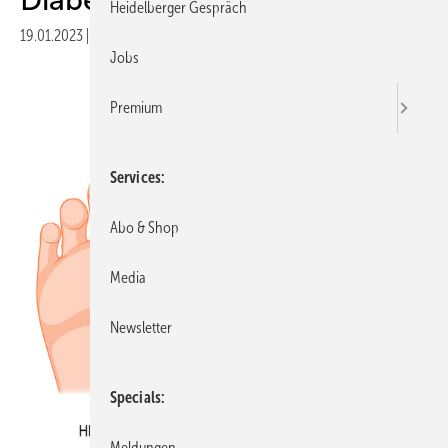
Heidelberger Gespräch
19.01.2023
|
Druckvorschau
Jobs
Premium
Services
Abo & Shop
Media
Newsletter
Specials
Meldungen