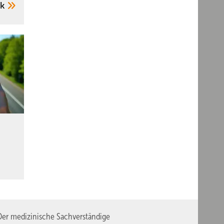
ik
er medizinische Sachverständige