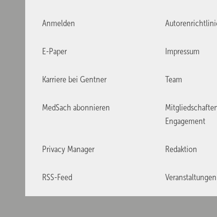
Anmelden
Autorenrichtlin
E-Paper
Impressum
Karriere bei Gentner
Team
MedSach abonnieren
Mitgliedschafte
Engagement
Privacy Manager
Redaktion
RSS-Feed
Veranstaltungen