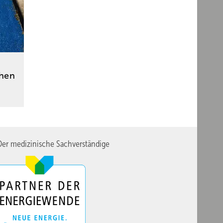
hen
er medizinische Sachverständige