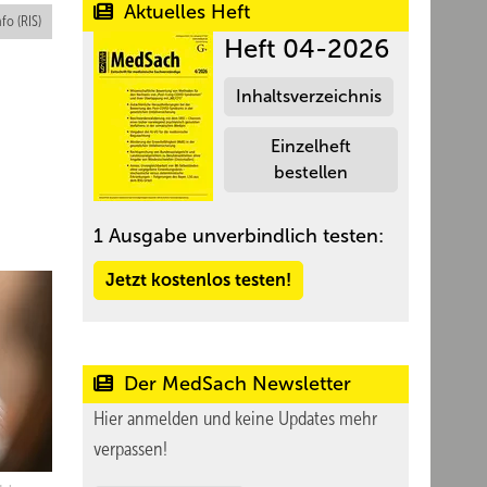
Aktuelles Heft
nfo (RIS)
Heft 04-2026
Inhaltsverzeichnis
Einzelheft
bestellen
1 Ausgabe unverbindlich testen:
Jetzt kostenlos testen!
Der MedSach Newsletter
Hier anmelden und keine Updates mehr
verpassen!