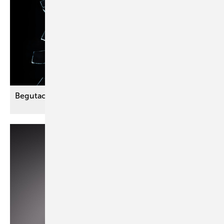
Begutachtungen bei
Traumatisierungen