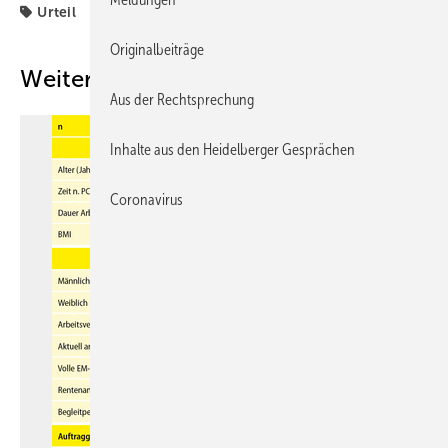
Urteil
Originalbeiträge
Weitere Inhalte
Aus der Rechtsprechung
Inhalte aus den Heidelberger Gesprächen
Coronavirus