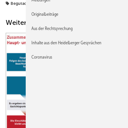
Begutachtung
Stellenwert
Originalbeiträge
Weitere Inhalte
Aus der Rechtsprechung
Inhalte aus den Heidelberger Gesprächen
Coronavirus