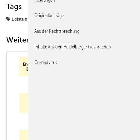
Tags
Originalbeiträge
Leistungsbeurteilung
Aus der Rechtsprechung
Weitere Inhalte
Inhalte aus den Heidelberger Gesprächen
Coronavirus