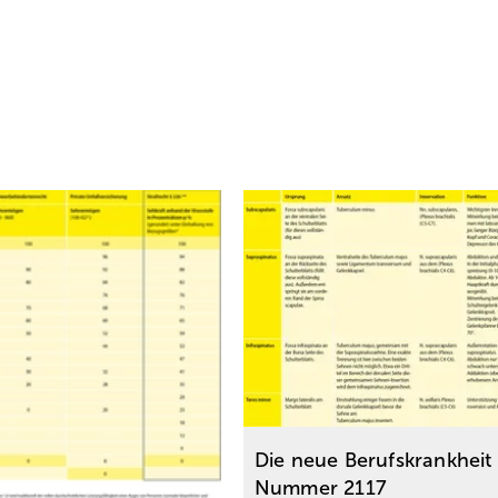
Die neue Berufskrankheit
Nummer 2117