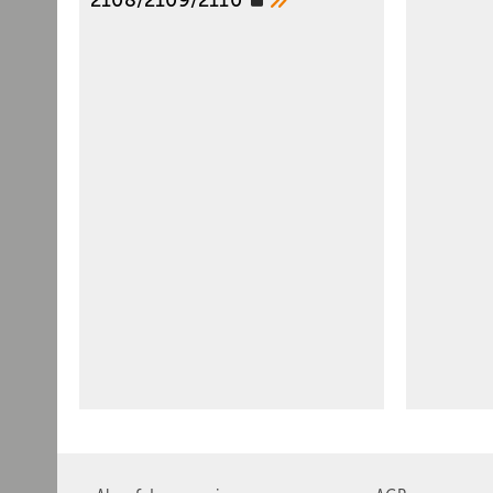
2108/2109/2110