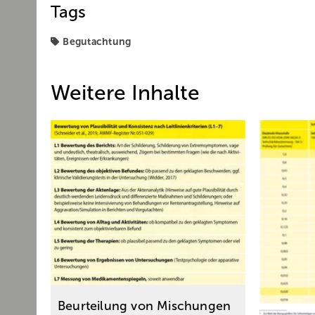
Tags
Begutachtung
Weitere Inhalte
Beurteilung von Mischungen