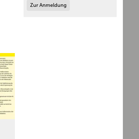
Zur Anmeldung