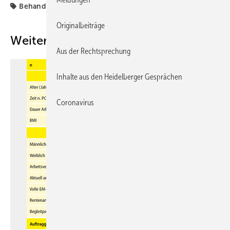
Behandlungsfehler
Gutachten
Originalbeiträge
Weitere Inhalte
Aus der Rechtsprechung
Inhalte aus den Heidelberger Gesprächen
Coronavirus