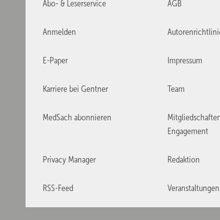
Abo- & Leserservice
AGB
Anmelden
Autorenrichtlin
E-Paper
Impressum
Karriere bei Gentner
Team
MedSach abonnieren
Mitgliedschafte
Engagement
Privacy Manager
Redaktion
RSS-Feed
Veranstaltungen