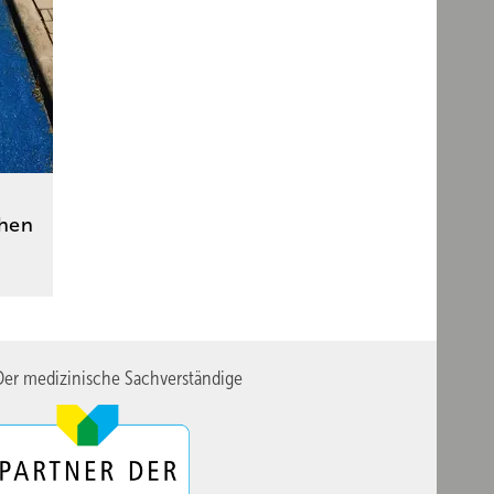
hen
er medizinische Sachverständige