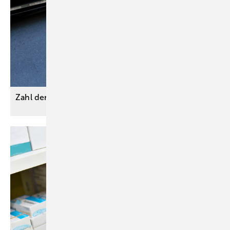
Zahl der Schulwegunfälle
gestiegen