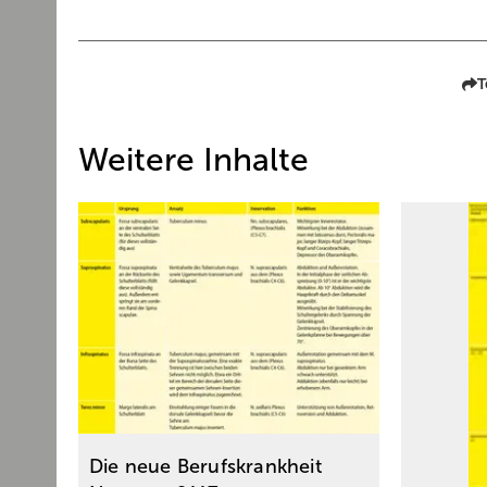
T
Weitere Inhalte
Die neue Berufskrankheit