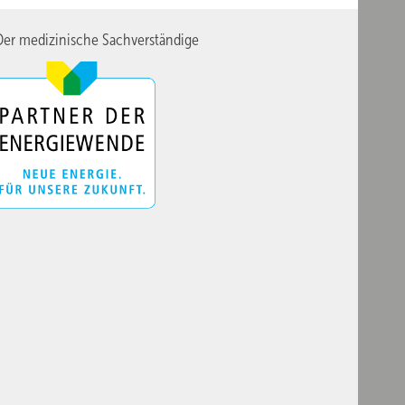
er medizinische Sachverständige