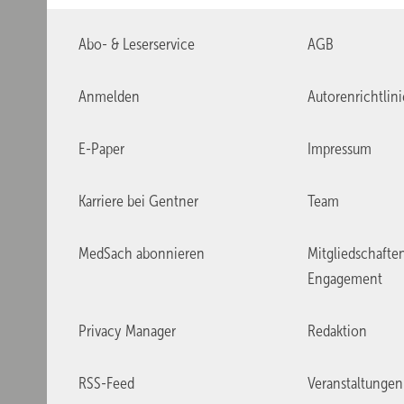
Abo- & Leserservice
AGB
Anmelden
Autorenrichtlin
E-Paper
Impressum
Karriere bei Gentner
Team
MedSach abonnieren
Mitgliedschafte
Engagement
Privacy Manager
Redaktion
RSS-Feed
Veranstaltungen