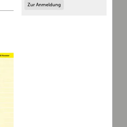
Zur Anmeldung