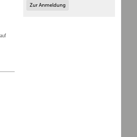
Zur Anmeldung
auf