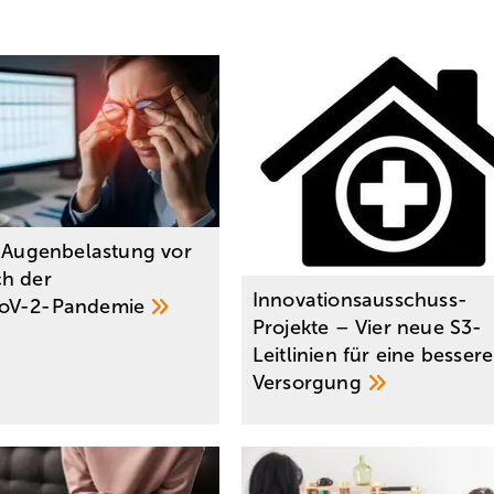
e Augenbelastung vor
h der
Innovationsausschuss-
oV-2-Pandemie
Projekte – Vier neue S3-
Leitlinien für eine bessere
Versorgung