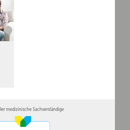
er medizinische Sachverständige