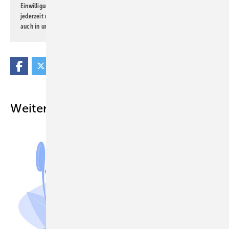
Einwilligung kann ich jederzeit widerrufen und eine Abmeldung ist
jederzeit möglich. Informationen zum Umgang mit Daten finden Sie
auch in unserer
Datenschutzerklärung
.
Weitere Inhalte