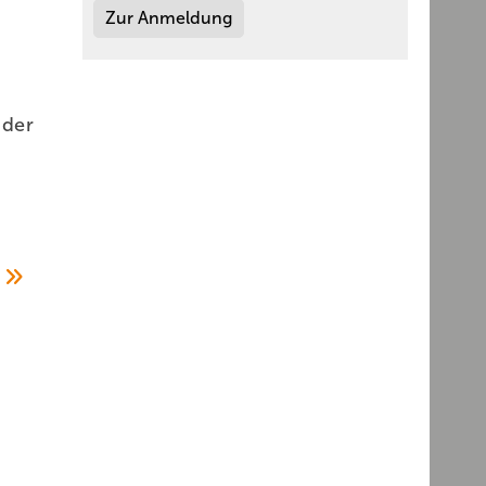
Zur Anmeldung
 der