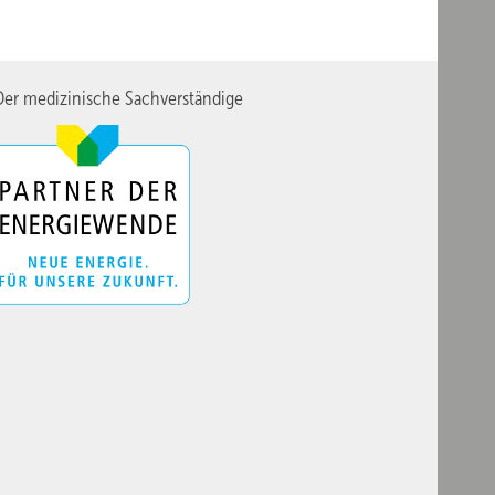
er medizinische Sachverständige