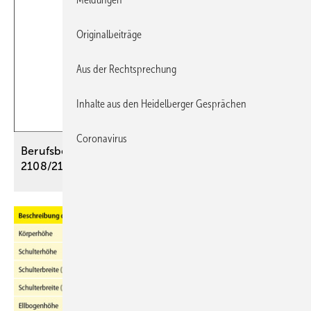
Originalbeiträge
Aus der Rechtsprechung
Inhalte aus den Heidelberger Gesprächen
Coronavirus
Berufsbedingte Bandscheibenschäden – BK
2108/2109/2110