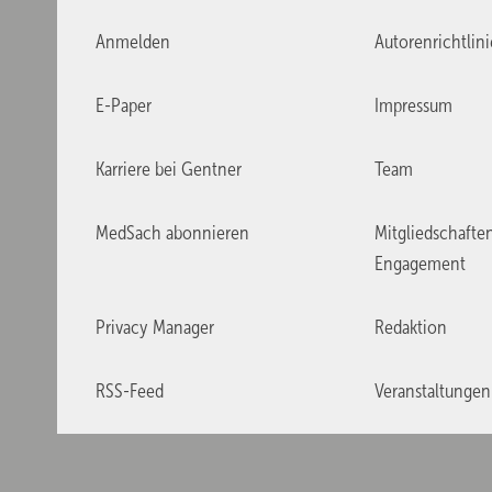
Anmelden
Autorenrichtlin
E-Paper
Impressum
Karriere bei Gentner
Team
MedSach abonnieren
Mitgliedschafte
Engagement
Privacy Manager
Redaktion
RSS-Feed
Veranstaltungen