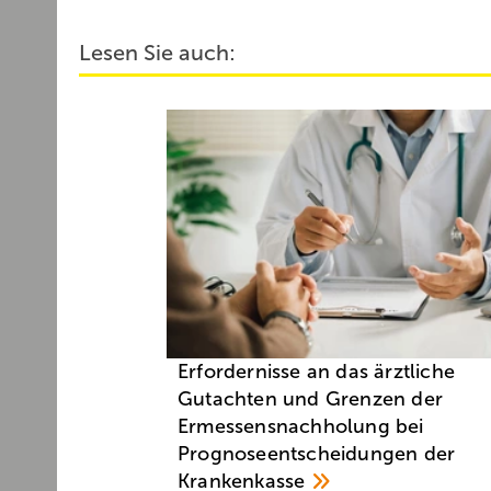
Lesen Sie auch:
Erfordernisse an das ärztliche
Gutachten und Grenzen der
Ermessensnachholung bei
Prognoseentscheidungen der
Krankenkasse