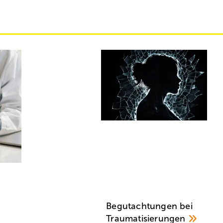
Begutachtungen bei
Traumatisierungen