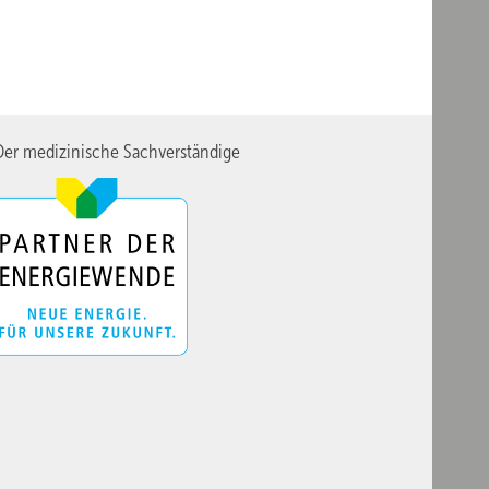
er medizinische Sachverständige