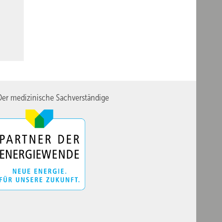
er medizinische Sachverständige