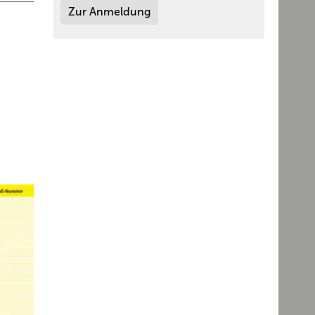
Zur Anmeldung