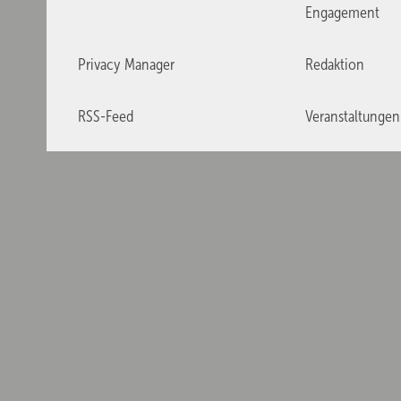
Engagement
Privacy Manager
Redaktion
RSS-Feed
Veranstaltungen