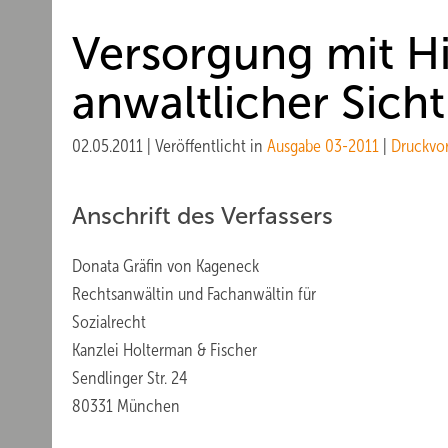
Versorgung mit Hi
anwaltlicher Sicht
02.05.2011
|
Veröffentlicht in
Ausgabe 03-2011
|
Druckvo
Anschrift des Verfassers
Donata Gräfin von Kageneck
Rechtsanwältin und Fachanwältin für
Sozialrecht
Kanzlei Holterman & Fischer
Sendlinger Str. 24
80331 München