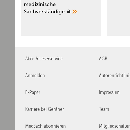
medizinische
Sachverständige
Abo- & Leserservice
AGB
Anmelden
Autorenrichtlin
E-Paper
Impressum
Karriere bei Gentner
Team
MedSach abonnieren
Mitgliedschafte