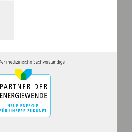
er medizinische Sachverständige