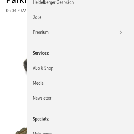
Heidelberger Gespräch
06.04.2022
|
Druckvorschau
Jobs
Premium
Services
Abo & Shop
Media
Newsletter
Specials
Meldungen