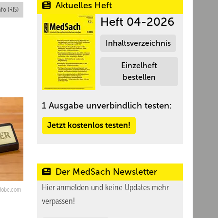
Aktuelles Heft
nfo (RIS)
Heft 04-2026
Inhaltsverzeichnis
Einzelheft
bestellen
1 Ausgabe unverbindlich testen:
Jetzt kostenlos testen!
Der MedSach Newsletter
Hier anmelden und keine Updates mehr
adobe.com
verpassen!