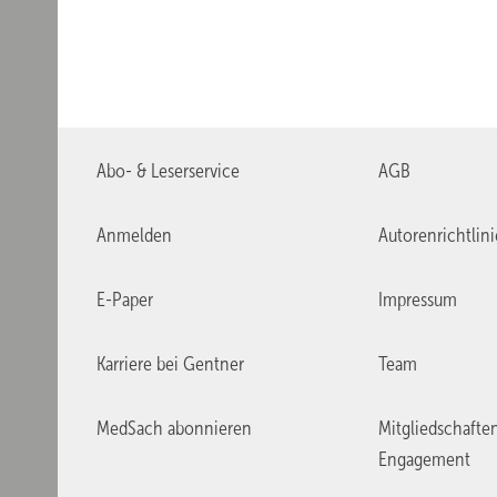
Abo- & Leserservice
AGB
Anmelden
Autorenrichtlin
E-Paper
Impressum
Karriere bei Gentner
Team
MedSach abonnieren
Mitgliedschafte
Engagement