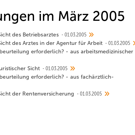
hungen im März 2005
Sicht des Betriebsarztes
01.03.2005
icht des Arztes in der Agentur für Arbeit
01.03.2005
beurteilung erforderlich? - aus arbeitsmedizinischer 
uristischer Sicht
01.03.2005
beurteilung erforderlich? - aus fachärztlich-
 Sicht der Rentenversicherung
01.03.2005