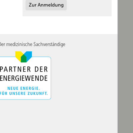
Zur Anmeldung
er medizinische Sachverständige