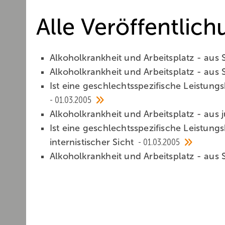
Alle Veröffentlic
Alkoholkrankheit und Arbeitsplatz - aus 
Alkoholkrankheit und Arbeitsplatz - aus S
Ist eine geschlechtsspezifische Leistungs
01.03.2005
Alkoholkrankheit und Arbeitsplatz - aus j
Ist eine geschlechtsspezifische Leistungs
internistischer Sicht
01.03.2005
Alkoholkrankheit und Arbeitsplatz - aus