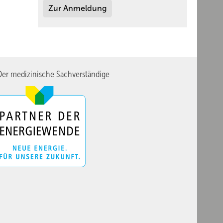
Zur Anmeldung
er medizinische Sachverständige