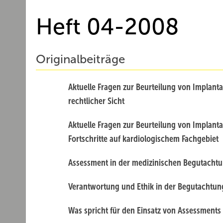
Heft 04-2008
Originalbeiträge
Aktuelle Fragen zur Beurteilung von Implant
rechtlicher Sicht
Aktuelle Fragen zur Beurteilung von Implant
Fortschritte auf kardiologischem Fachgebiet
Assessment in der medizinischen Begutacht
Verantwortung und Ethik in der Begutachtun
Was spricht für den Einsatz von Assessments