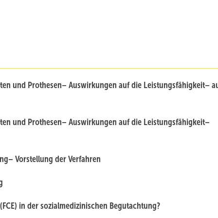
aten und Prothesen
– Auswirkungen auf die Leistungsfähigkeit
– a
aten und Prothesen
– Auswirkungen auf die Leistungsfähigkeit
–
ung
– Vorstellung der Verfahren
g
 (FCE) in der sozialmedizinischen Begutachtung?