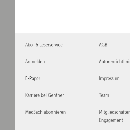
Abo- & Leserservice
AGB
Anmelden
Autorenrichtlin
E-Paper
Impressum
Karriere bei Gentner
Team
MedSach abonnieren
Mitgliedschafte
Engagement