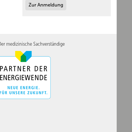
Zur Anmeldung
er medizinische Sachverständige