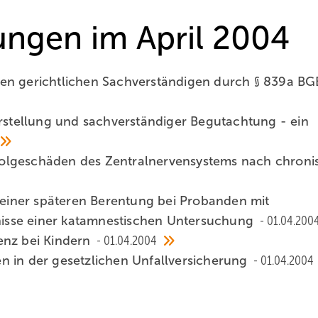
hungen im April 2004
en gerichtlichen Sachverständigen durch § 839a BG
orstellung und sachverständiger Begutachtung - ein
olgeschäden des Zentralnervensystems nach chroni
e einer späteren Berentung bei Probanden mit
isse einer katamnestischen Untersuchung
01.04.200
enz bei Kindern
01.04.2004
n in der gesetzlichen Unfallversicherung
01.04.2004