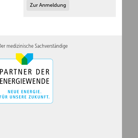
Zur Anmeldung
er medizinische Sachverständige