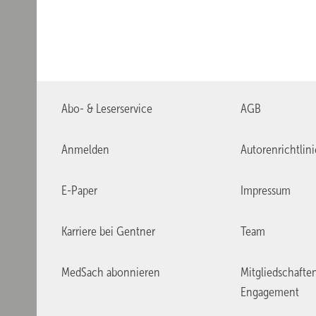
Abo- & Leserservice
AGB
Anmelden
Autorenrichtlin
E-Paper
Impressum
Karriere bei Gentner
Team
MedSach abonnieren
Mitgliedschafte
Engagement