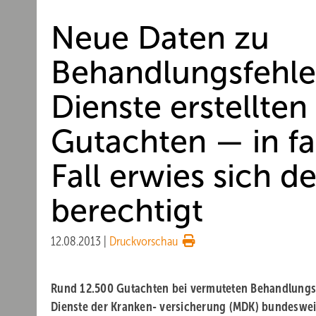
Neue Daten zu
Behandlungsfehle
Dienste erstellte
Gutachten — in fa
Fall erwies sich d
berechtigt
12.08.2013
|
Druckvorschau
Rund 12.500 Gutachten bei vermuteten Behandlungsf
Dienste der Kranken- versicherung (MDK) bundesweit 