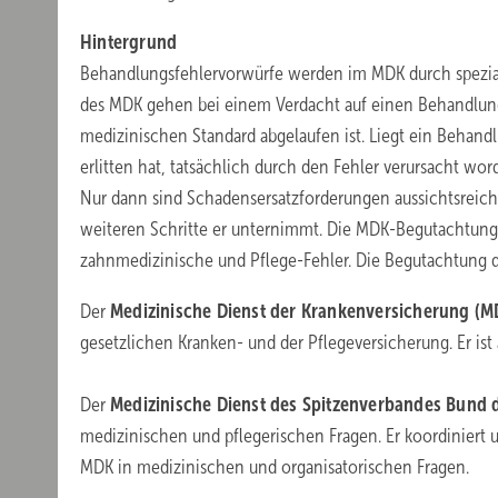
Hintergrund
Behandlungsfehlervorwürfe werden im MDK durch speziali
des MDK gehen bei einem Verdacht auf einen Behandlun
medizinischen Standard abgelaufen ist. Liegt ein Behandl
erlitten hat, tatsächlich durch den Fehler verursacht word
Nur dann sind Schadensersatzforderungen aussichtsreich
weiteren Schritte er unternimmt. Die MDK-Begutachtung 
zahnmedizinische und Pflege-Fehler. Die Begutachtung du
Der
Medizinische Dienst der Krankenversicherung (
gesetzlichen Kranken- und der Pflegeversicherung. Er ist
Der
Medizinische Dienst des Spitzenverbandes Bund
medizinischen und pflegerischen Fragen. Er koordiniert
MDK in medizinischen und organisatorischen Fragen.