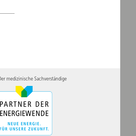
er medizinische Sachverständige