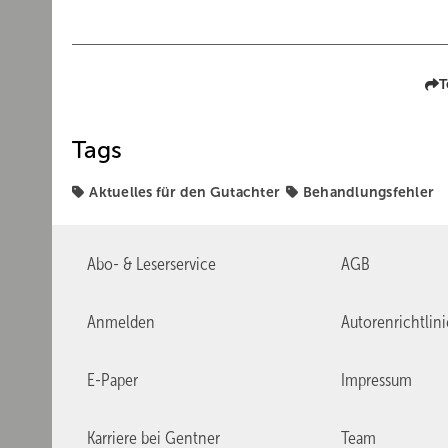
T
Tags
Aktuelles für den Gutachter
Behandlungsfehler
Abo- & Leserservice
AGB
Anmelden
Autorenrichtlin
E-Paper
Impressum
Karriere bei Gentner
Team