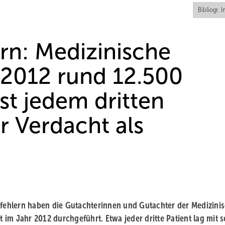
Bibliogr. I
rn: Medizinische
n 2012 rund 12.500
st jedem dritten
er Verdacht als
ehlern haben die Gutachterinnen und Gutachter der Medizini
im Jahr 2012 durchgeführt. Etwa jeder dritte Patient lag mit 