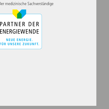
er medizinische Sachverständige