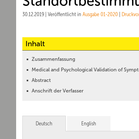
Standortbestimm
30.12.2019
|
Veröffentlicht in
Ausgabe 01-2020
|
Druckvo
Inhalt
Zusammenfassung
Medical and Psychological Validation of Sympt
Abstract
Anschrift der Verfasser
Deutsch
English