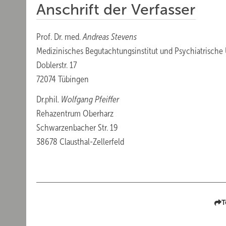
Anschrift der Verfasser
Prof. Dr. med.
Andreas Stevens
Medizinisches Begutachtungsinstitut und Psychiatrische U
Doblerstr. 17
72074 Tübingen
Dr.phil.
Wolfgang Pfeiffer
Rehazentrum Oberharz
Schwarzenbacher Str. 19
38678 Clausthal-Zellerfeld
T