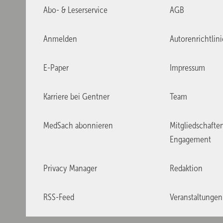
Abo- & Leserservice
AGB
Anmelden
Autorenrichtlin
E-Paper
Impressum
Karriere bei Gentner
Team
MedSach abonnieren
Mitgliedschafte
Engagement
Privacy Manager
Redaktion
RSS-Feed
Veranstaltungen